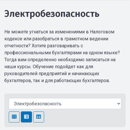
Электробезопасность
Не можете угнаться за изменениями в Налоговом
кодексе или разобраться в грамотном ведении
отчетности? Хотите разговаривать с
профессиональными бухгалтерами на одном языке?
Тогда вам определенно необходимо записаться на
наши курсы. Обучение подойдет как для
руководителей предприятий и начинающих
бухгалтеров, так и для работающих бухгалтеров.