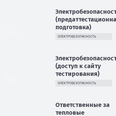
Электробезопаснос
(предаттестационн
подготовка)
ЭЛЕКТРОБЕЗОПАСНОСТЬ
Электробезопаснос
(доступ к сайту
тестирования)
ЭЛЕКТРОБЕЗОПАСНОСТЬ
Ответственные за
тепловые