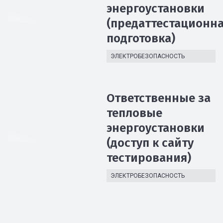
энергоустановки
(предаттестационн
подготовка)
ЭЛЕКТРОБЕЗОПАСНОСТЬ
Ответственные за
тепловые
энергоустановки
(доступ к сайту
тестирования)
ЭЛЕКТРОБЕЗОПАСНОСТЬ